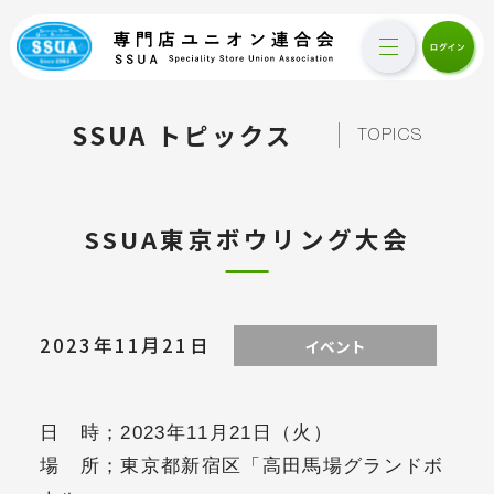
SSUA トピックス
TOPICS
SSUA東京ボウリング大会
2023年11月21日
イベント
日 時；2023年11月21日（火）
場 所；東京都新宿区「高田馬場グランドボ