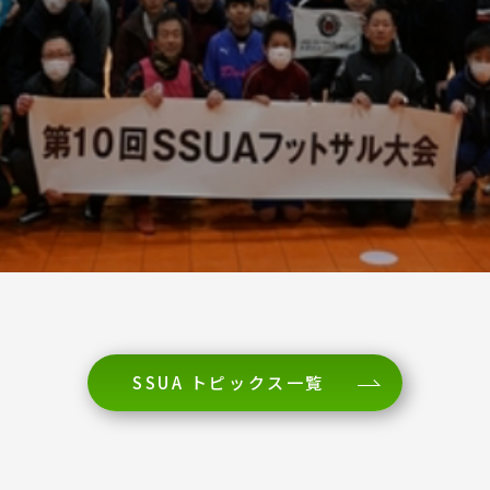
SSUA トピックス一覧