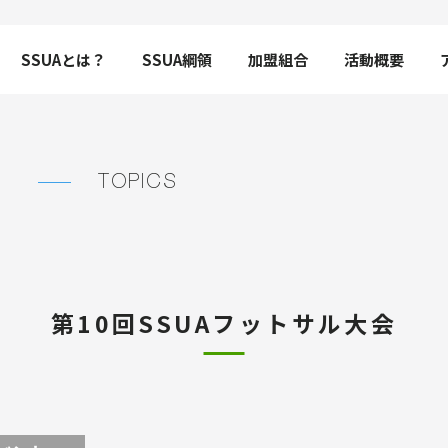
SSUAとは？
SSUA綱領
加盟組合
活動概要
TOPICS
第10回SSUAフットサル大会