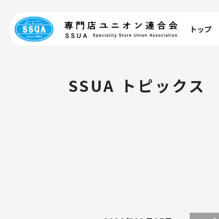
トップ
SSUA トピックス