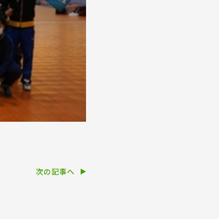
次の記事へ