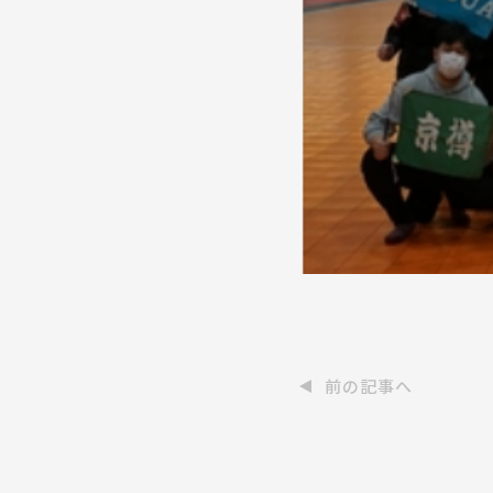
前の記事へ