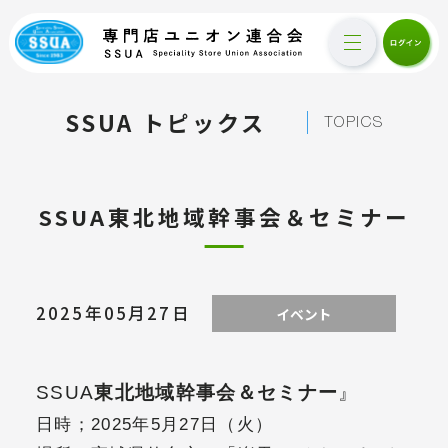
SSUA トピックス
TOPICS
SSUA東北地域幹事会＆セミナー
2025年05月27日
イベント
SSUA
東北地域幹事会＆セミナー
』
日時；2025年5月27日（火）