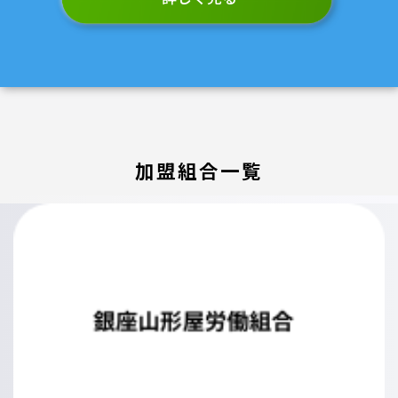
加盟組合一覧