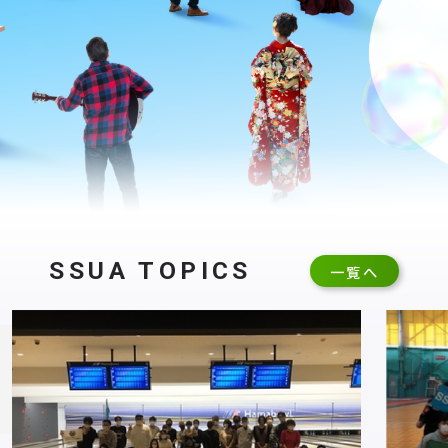
SSUA TOPICS
一覧へ